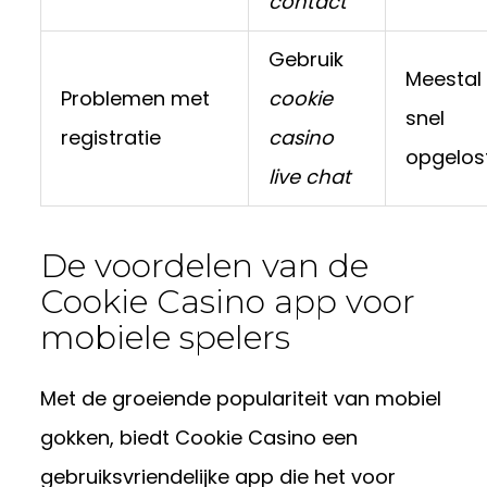
contact
Gebruik
Meestal
Problemen met
cookie
snel
registratie
casino
opgelos
live chat
De voordelen van de
Cookie Casino app voor
mobiele spelers
Met de groeiende populariteit van mobiel
gokken, biedt Cookie Casino een
gebruiksvriendelijke app die het voor