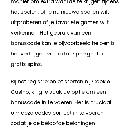
manier om extra waarde te krijgen tijdens
het spelen, of je nu nieuwe spellen wilt
uitproberen of je favoriete games wilt
verkennen. Het gebruik van een
bonuscode kan je bijvoorbeeld helpen bij
het verkrijgen van extra speelgeld of
gratis spins.
Bij het registreren of storten bij Cookie
Casino, krijg je vaak de optie om een
bonuscode in te voeren. Het is cruciaal
om deze codes correct in te voeren,
zodat je de beloofde beloningen