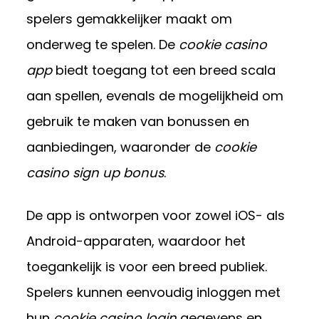
spelers gemakkelijker maakt om
onderweg te spelen. De
cookie casino
app
biedt toegang tot een breed scala
aan spellen, evenals de mogelijkheid om
gebruik te maken van bonussen en
aanbiedingen, waaronder de
cookie
casino sign up bonus
.
De app is ontworpen voor zowel iOS- als
Android-apparaten, waardoor het
toegankelijk is voor een breed publiek.
Spelers kunnen eenvoudig inloggen met
hun
cookie casino login
gegevens en