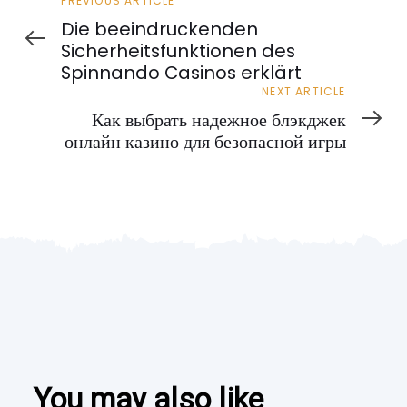
Previous
PREVIOUS ARTICLE
Article
Die beeindruckenden
Sicherheitsfunktionen des
Spinnando Casinos erklärt
Next
NEXT ARTICLE
Article
Как выбрать надежное блэкджек
онлайн казино для безопасной игры
You may also like