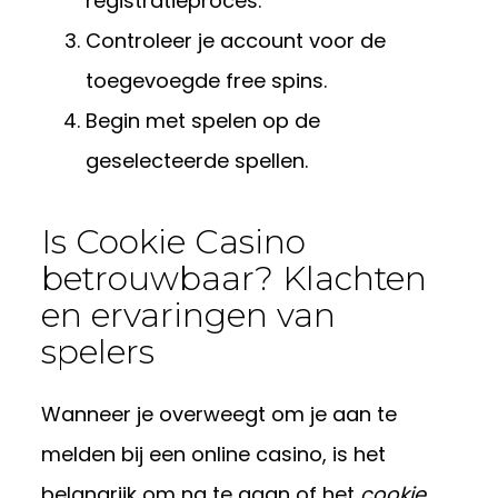
registratieproces.
Controleer je account voor de
toegevoegde free spins.
Begin met spelen op de
geselecteerde spellen.
Is Cookie Casino
betrouwbaar? Klachten
en ervaringen van
spelers
Wanneer je overweegt om je aan te
melden bij een online casino, is het
belangrijk om na te gaan of het
cookie