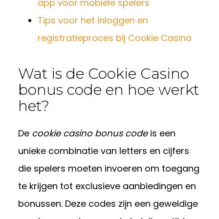
app voor mobiele spelers
Tips voor het inloggen en
registratieproces bij Cookie Casino
Wat is de Cookie Casino
bonus code en hoe werkt
het?
De
cookie casino bonus code
is een
unieke combinatie van letters en cijfers
die spelers moeten invoeren om toegang
te krijgen tot exclusieve aanbiedingen en
bonussen. Deze codes zijn een geweldige