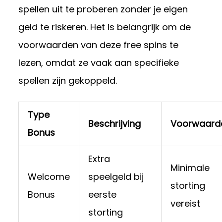
spellen uit te proberen zonder je eigen
geld te riskeren. Het is belangrijk om de
voorwaarden van deze free spins te
lezen, omdat ze vaak aan specifieke
spellen zijn gekoppeld.
Type
Beschrijving
Voorwaard
Bonus
Extra
Minimale
Welcome
speelgeld bij
storting
Bonus
eerste
vereist
storting