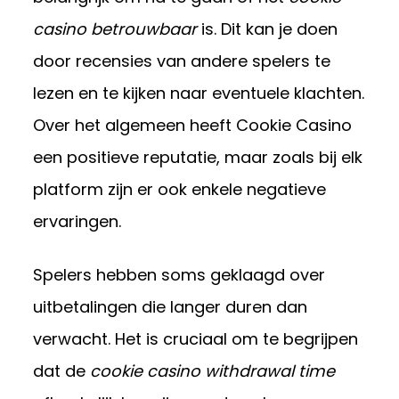
casino betrouwbaar
is. Dit kan je doen
door recensies van andere spelers te
lezen en te kijken naar eventuele klachten.
Over het algemeen heeft Cookie Casino
een positieve reputatie, maar zoals bij elk
platform zijn er ook enkele negatieve
ervaringen.
Spelers hebben soms geklaagd over
uitbetalingen die langer duren dan
verwacht. Het is cruciaal om te begrijpen
dat de
cookie casino withdrawal time