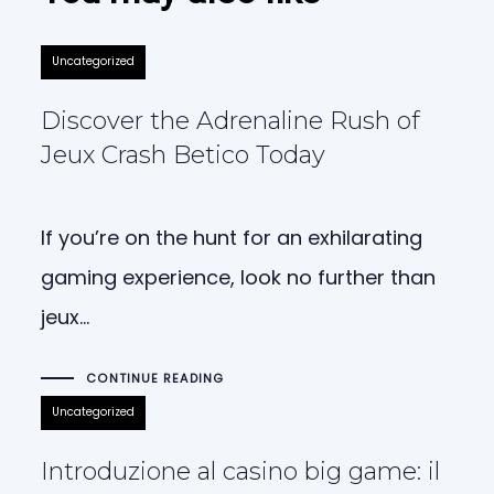
Uncategorized
Discover the Adrenaline Rush of
Jeux Crash Betico Today
If you’re on the hunt for an exhilarating
gaming experience, look no further than
jeux…
CONTINUE READING
Uncategorized
Introduzione al casino big game: il