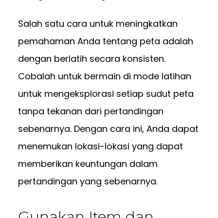
Salah satu cara untuk meningkatkan
pemahaman Anda tentang peta adalah
dengan berlatih secara konsisten.
Cobalah untuk bermain di mode latihan
untuk mengeksplorasi setiap sudut peta
tanpa tekanan dari pertandingan
sebenarnya. Dengan cara ini, Anda dapat
menemukan lokasi-lokasi yang dapat
memberikan keuntungan dalam
pertandingan yang sebenarnya.
Gunakan Item dan