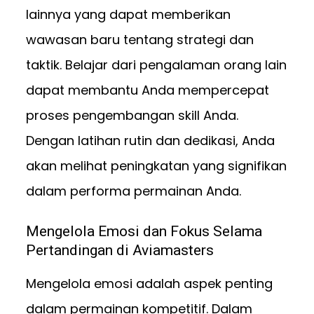
lainnya yang dapat memberikan
wawasan baru tentang strategi dan
taktik. Belajar dari pengalaman orang lain
dapat membantu Anda mempercepat
proses pengembangan skill Anda.
Dengan latihan rutin dan dedikasi, Anda
akan melihat peningkatan yang signifikan
dalam performa permainan Anda.
Mengelola Emosi dan Fokus Selama
Pertandingan di Aviamasters
Mengelola emosi adalah aspek penting
dalam permainan kompetitif. Dalam