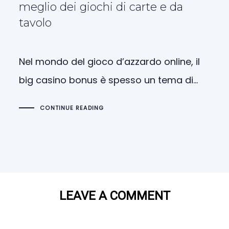
meglio dei giochi di carte e da
tavolo
Nel mondo del gioco d’azzardo online, il
big casino bonus è spesso un tema di…
CONTINUE READING
LEAVE A COMMENT