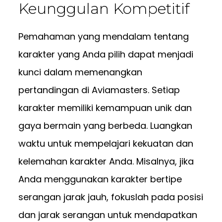
Keunggulan Kompetitif
Pemahaman yang mendalam tentang
karakter yang Anda pilih dapat menjadi
kunci dalam memenangkan
pertandingan di Aviamasters. Setiap
karakter memiliki kemampuan unik dan
gaya bermain yang berbeda. Luangkan
waktu untuk mempelajari kekuatan dan
kelemahan karakter Anda. Misalnya, jika
Anda menggunakan karakter bertipe
serangan jarak jauh, fokuslah pada posisi
dan jarak serangan untuk mendapatkan