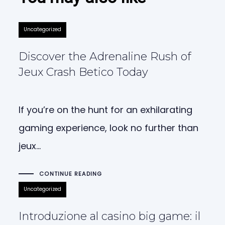
Uncategorized
Discover the Adrenaline Rush of
Jeux Crash Betico Today
If you’re on the hunt for an exhilarating
gaming experience, look no further than
jeux…
CONTINUE READING
Uncategorized
Introduzione al casino big game: il