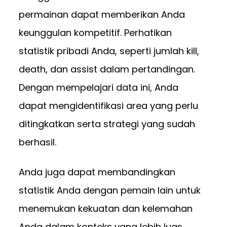
permainan dapat memberikan Anda
keunggulan kompetitif. Perhatikan
statistik pribadi Anda, seperti jumlah kill,
death, dan assist dalam pertandingan.
Dengan mempelajari data ini, Anda
dapat mengidentifikasi area yang perlu
ditingkatkan serta strategi yang sudah
berhasil.
Anda juga dapat membandingkan
statistik Anda dengan pemain lain untuk
menemukan kekuatan dan kelemahan
Anda dalam konteks yang lebih luas.