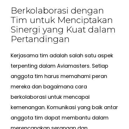
Berkolaborasi dengan
Tim untuk Menciptakan
Sinergi yang Kuat dalam
Pertandingan
Kerjasama tim adalah salah satu aspek
terpenting dalam Aviamasters. Setiap
anggota tim harus memahami peran
mereka dan bagaimana cara
berkolaborasi untuk mencapai
kemenangan. Komunikasi yang baik antar
anggota tim dapat membantu dalam
merencanakan serangan dan