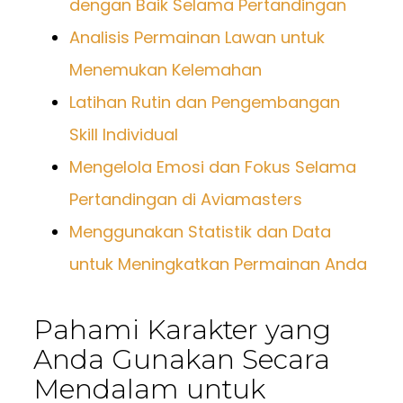
dengan Baik Selama Pertandingan
Analisis Permainan Lawan untuk
Menemukan Kelemahan
Latihan Rutin dan Pengembangan
Skill Individual
Mengelola Emosi dan Fokus Selama
Pertandingan di Aviamasters
Menggunakan Statistik dan Data
untuk Meningkatkan Permainan Anda
Pahami Karakter yang
Anda Gunakan Secara
Mendalam untuk