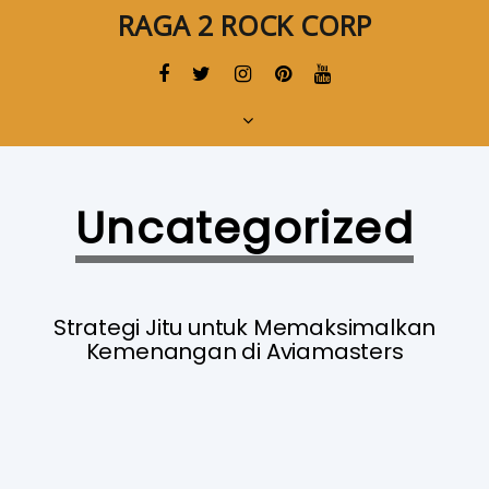
Skip
Skip
RAGA 2 ROCK CORP
links
to
primary
navigation
Skip
to
Published
content
Uncategorized
On:
Strategi Jitu untuk Memaksimalkan
Kemenangan di Aviamasters
Post
navigation