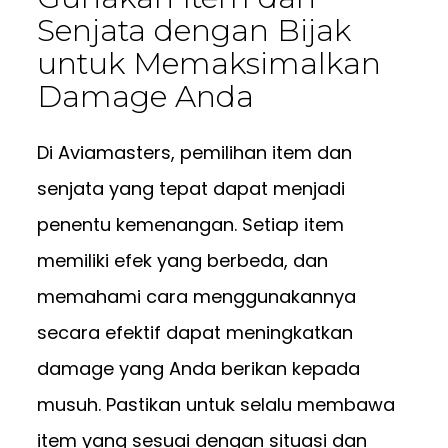
Senjata dengan Bijak
untuk Memaksimalkan
Damage Anda
Di Aviamasters, pemilihan item dan
senjata yang tepat dapat menjadi
penentu kemenangan. Setiap item
memiliki efek yang berbeda, dan
memahami cara menggunakannya
secara efektif dapat meningkatkan
damage yang Anda berikan kepada
musuh. Pastikan untuk selalu membawa
item yang sesuai dengan situasi dan