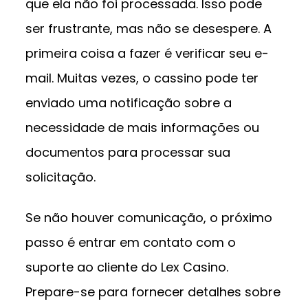
que ela não foi processada. Isso pode
ser frustrante, mas não se desespere. A
primeira coisa a fazer é verificar seu e-
mail. Muitas vezes, o cassino pode ter
enviado uma notificação sobre a
necessidade de mais informações ou
documentos para processar sua
solicitação.
Se não houver comunicação, o próximo
passo é entrar em contato com o
suporte ao cliente do Lex Casino.
Prepare-se para fornecer detalhes sobre