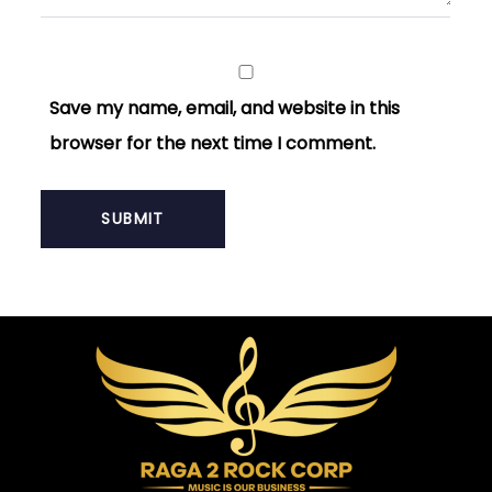
Save my name, email, and website in this
browser for the next time I comment.