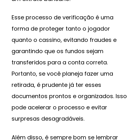
Esse processo de verificação é uma
forma de proteger tanto o jogador
quanto o cassino, evitando fraudes e
garantindo que os fundos sejam
transferidos para a conta correta.
Portanto, se você planeja fazer uma
retirada, é prudente já ter esses
documentos prontos e organizados. Isso
pode acelerar o processo e evitar
surpresas desagradáveis.
Além disso, é sempre bom se lembrar