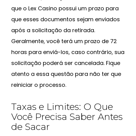
que o Lex Casino possui um prazo para
que esses documentos sejam enviados
após a solicitação da retirada.
Geralmente, você terá um prazo de 72
horas para enviá-los, caso contrário, sua
solicitação poderá ser cancelada. Fique
atento a essa questão para não ter que
reiniciar o processo.
Taxas e Limites: O Que
Você Precisa Saber Antes
de Sacar