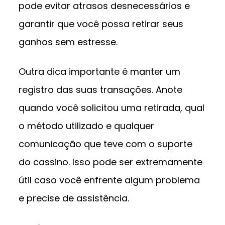
pode evitar atrasos desnecessários e
garantir que você possa retirar seus
ganhos sem estresse.
Outra dica importante é manter um
registro das suas transações. Anote
quando você solicitou uma retirada, qual
o método utilizado e qualquer
comunicação que teve com o suporte
do cassino. Isso pode ser extremamente
útil caso você enfrente algum problema
e precise de assistência.