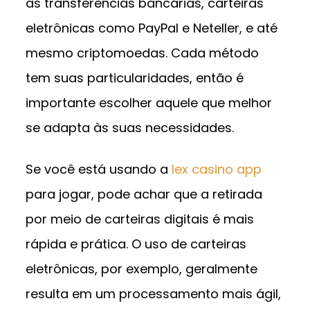
as transferências bancárias, carteiras
eletrônicas como PayPal e Neteller, e até
mesmo criptomoedas. Cada método
tem suas particularidades, então é
importante escolher aquele que melhor
se adapta às suas necessidades.
Se você está usando a
lex casino app
para jogar, pode achar que a retirada
por meio de carteiras digitais é mais
rápida e prática. O uso de carteiras
eletrônicas, por exemplo, geralmente
resulta em um processamento mais ágil,