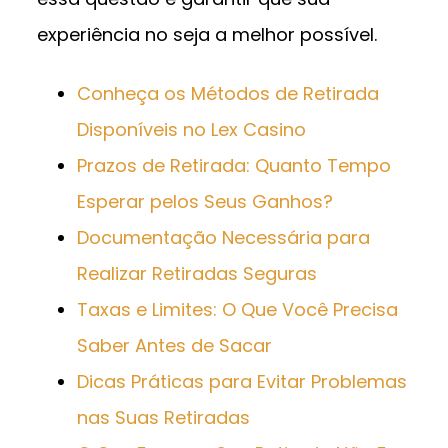
experiência no seja a melhor possível.
Conheça os Métodos de Retirada
Disponíveis no Lex Casino
Prazos de Retirada: Quanto Tempo
Esperar pelos Seus Ganhos?
Documentação Necessária para
Realizar Retiradas Seguras
Taxas e Limites: O Que Você Precisa
Saber Antes de Sacar
Dicas Práticas para Evitar Problemas
nas Suas Retiradas