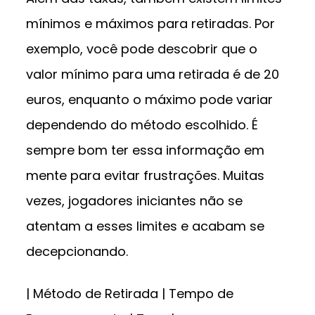
mínimos e máximos para retiradas. Por
exemplo, você pode descobrir que o
valor mínimo para uma retirada é de 20
euros, enquanto o máximo pode variar
dependendo do método escolhido. É
sempre bom ter essa informação em
mente para evitar frustrações. Muitas
vezes, jogadores iniciantes não se
atentam a esses limites e acabam se
decepcionando.
| Método de Retirada | Tempo de