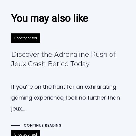
You may also like
Uncategorized
Discover the Adrenaline Rush of
Jeux Crash Betico Today
If you’re on the hunt for an exhilarating
gaming experience, look no further than
jeux…
CONTINUE READING
Uncategorized