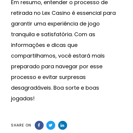
Em resumo, entender o processo de
retirada no Lex Casino é essencial para
garantir uma experiência de jogo
tranquila e satisfatória. Com as
informações e dicas que
compartilhamos, você estará mais
preparado para navegar por esse
processo e evitar surpresas
desagradáveis. Boa sorte e boas
jogadas!
SHARE ON